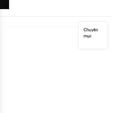
Chuyên
mục