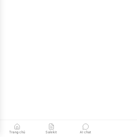
Trang chủ
Salekit
AI chat